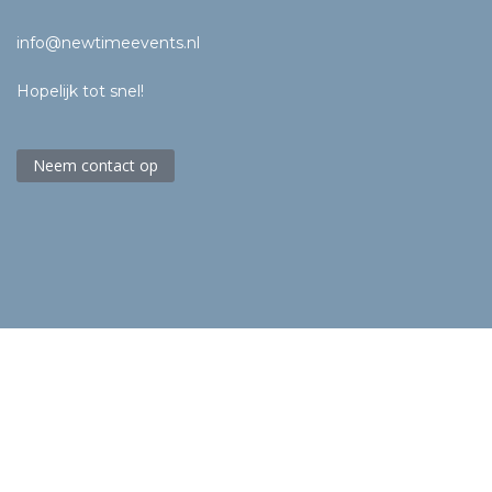
info@newtimeevents.nl
Hopelijk tot snel!
Neem contact op