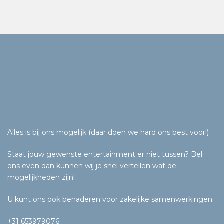
Alles is bij ons mogelijk (daar doen we hard ons best voor!)
Staat jouw gewenste entertainment er niet tussen? Bel
ons even dan kunnen wij je snel vertellen wat de
mogelijkheden zijn!
U kunt ons ook benaderen voor zakelijke samenwerkingen.
+31 653979076