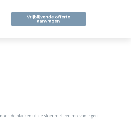
Vrijblijvende offerte
aanvragen
oos de planken uit de vloer met een mix van eigen