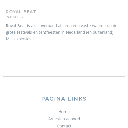
ROYAL BEAT
IN
BANDS
Royal Beat is als coverband al jaren een vaste waarde op de
grote festivals en tentfeesten in Nederland (en buitenland).
Met explosieve...
PAGINA LINKS
Home
Artiesten aanbod
Contact