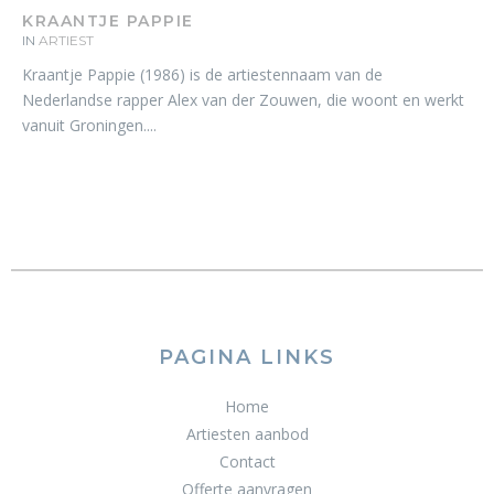
KRAANTJE PAPPIE
IN
ARTIEST
Kraantje Pappie (1986) is de artiestennaam van de
Nederlandse rapper Alex van der Zouwen, die woont en werkt
vanuit Groningen....
PAGINA LINKS
Home
Artiesten aanbod
Contact
Offerte aanvragen