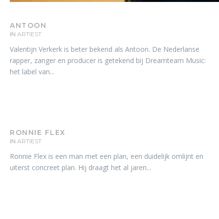
ANTOON
IN
ARTIEST
Valentijn Verkerk is beter bekend als Antoon. De Nederlanse
rapper, zanger en producer is getekend bij Dreamteam Music:
het label van...
RONNIE FLEX
IN
ARTIEST
Ronnie Flex is een man met een plan, een duidelijk omlijnt en
uiterst concreet plan. Hij draagt het al jaren...