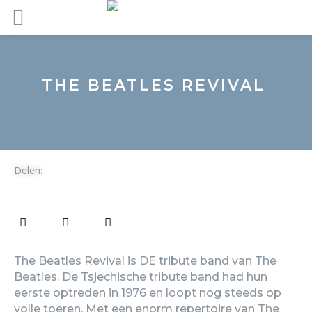
THE BEATLES REVIVAL
Delen:
The Beatles Revival is DE tribute band van The
Beatles. De Tsjechische tribute band had hun
eerste optreden in 1976 en loopt nog steeds op
volle toeren. Met een enorm repertoire van The