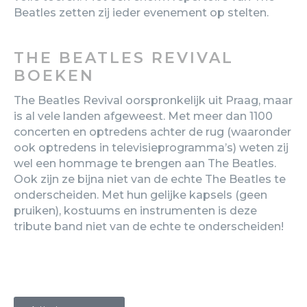
Beatles zetten zij ieder evenement op stelten.
THE BEATLES REVIVAL
BOEKEN
The Beatles Revival oorspronkelijk uit Praag, maar
is al vele landen afgeweest. Met meer dan 1100
concerten en optredens achter de rug (waaronder
ook optredens in televisieprogramma’s) weten zij
wel een hommage te brengen aan The Beatles.
Ook zijn ze bijna niet van de echte The Beatles te
onderscheiden. Met hun gelijke kapsels (geen
pruiken), kostuums en instrumenten is deze
tribute band niet van de echte te onderscheiden!